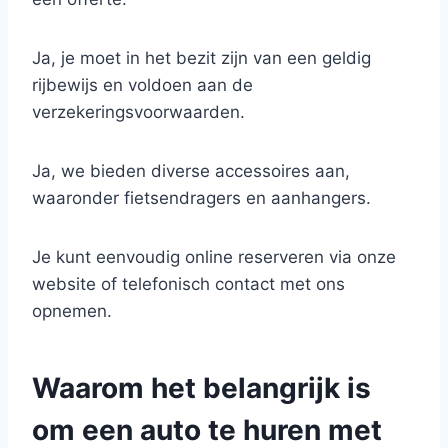
Ja, je moet in het bezit zijn van een geldig
rijbewijs en voldoen aan de
verzekeringsvoorwaarden.
Ja, we bieden diverse accessoires aan,
waaronder fietsendragers en aanhangers.
Je kunt eenvoudig online reserveren via onze
website of telefonisch contact met ons
opnemen.
Waarom het belangrijk is
om een auto te huren met