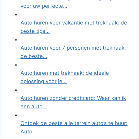
voor uw perfecte…
Auto huren voor vakantie met trekhaak: de
beste tips…
Auto huren voor 7 personen met trekhaak:
de beste…
Auto huren met trekhaak: de ideale
oplossing voor je…
Auto huren zonder creditcard: Waar kan ik
een auto…
Ontdek de beste alle terrein auto’s te huur:
Auto…