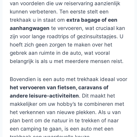
van voordelen die uw reiservaring aanzienlijk
kunnen verbeteren. Ten eerste stelt een
trekhaak u in staat om
extra bagage of een
aanhangwagen
te vervoeren, wat cruciaal kan
zijn voor lange roadtrips of gezinsuitstapjes. U
hoeft zich geen zorgen te maken over het
gebrek aan ruimte in de auto, wat vooral
belangrijk is als u met meerdere mensen reist.
Bovendien is een auto met trekhaak ideaal voor
het vervoeren van fietsen, caravans of
andere leisure-activiteiten
. Dit maakt het
makkelijker om uw hobby’s te combineren met
het verkennen van nieuwe plekken. Als u van
plan bent om de natuur in te trekken of naar
een camping te gaan, is een auto met een