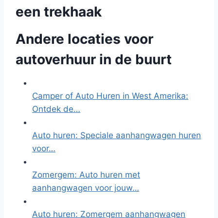
een trekhaak
Andere locaties voor
autoverhuur in de buurt
Camper of Auto Huren in West Amerika:
Ontdek de…
Auto huren: Speciale aanhangwagen huren
voor…
Zomergem: Auto huren met
aanhangwagen voor jouw…
Auto huren: Zomergem aanhangwagen