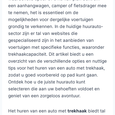
een aanhangwagen, camper of fietsdrager mee
te nemen, het is essentieel om de
mogelijkheden voor dergelijke voertuigen
grondig te verkennen. In de huidige huurauto-
sector zijn er tal van websites die
gespecialiseerd zijn in het aanbieden van
voertuigen met specifieke functies, waaronder
trekhaakcapaciteit. Dit artikel biedt u een
overzicht van de verschillende opties en nuttige
tips voor het huren van een auto met trekhaak,
zodat u goed voorbereid op pad kunt gaan.
Ontdek hoe u de juiste huurauto kunt
selecteren die aan uw behoeften voldoet en
geniet van een zorgeloos avontuur.
Het huren van een auto met
trekhaak
biedt tal