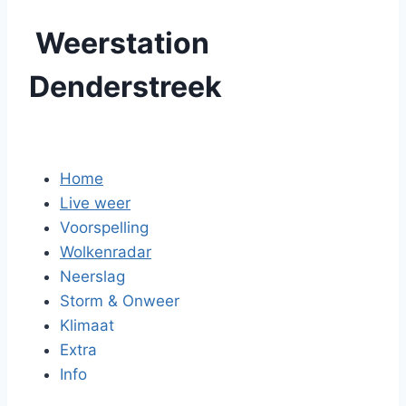
Weerstation
Denderstreek
Home
Live weer
Voorspelling
Wolkenradar
Neerslag
Storm & Onweer
Klimaat
Extra
Info