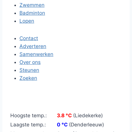
Zwemmen
Badminton
Lopen
Contact
Adverteren
Samenwerken
Over ons
Steunen
Zoeken
Hoogste temp.:
3.8 °C
(Liedekerke)
Laagste temp.:
0 °C
(Denderleeuw)