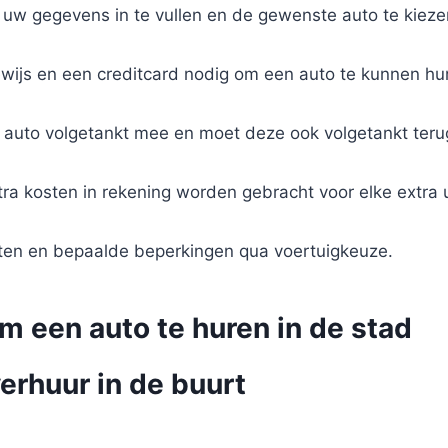
 uw gegevens in te vullen en de gewenste auto te kieze
bewijs en een creditcard nodig om een auto te kunnen hu
 de auto volgetankt mee en moet deze ook volgetankt ter
tra kosten in rekening worden gebracht voor elke extra 
sten en bepaalde beperkingen qua voertuigkeuze.
m een auto te huren in de stad
erhuur in de buurt