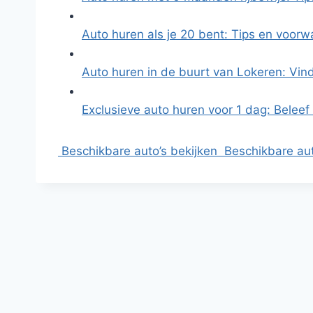
Auto huren als je 20 bent: Tips en voor
Auto huren in de buurt van Lokeren: Vi
Exclusieve auto huren voor 1 dag: Beleef
Beschikbare auto’s bekijken
Beschikbare aut