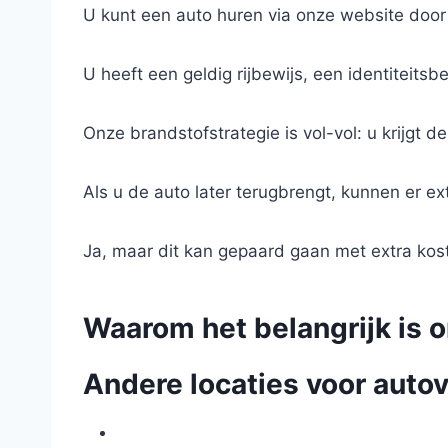
U kunt een auto huren via onze website door
U heeft een geldig rijbewijs, een identiteits
Onze brandstofstrategie is vol-vol: u krijgt
Als u de auto later terugbrengt, kunnen er ex
Ja, maar dit kan gepaard gaan met extra ko
Waarom het belangrijk is o
Andere locaties voor autov