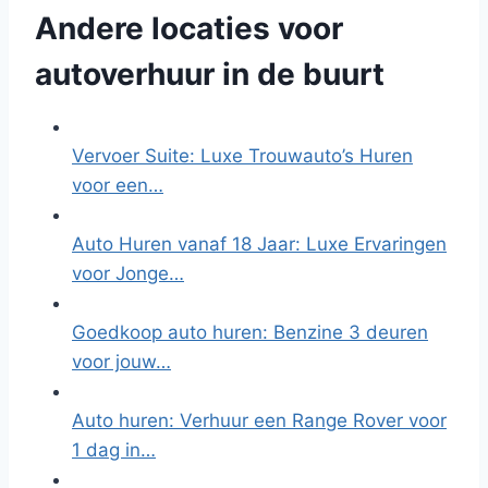
Andere locaties voor
autoverhuur in de buurt
Vervoer Suite: Luxe Trouwauto’s Huren
voor een…
Auto Huren vanaf 18 Jaar: Luxe Ervaringen
voor Jonge…
Goedkoop auto huren: Benzine 3 deuren
voor jouw…
Auto huren: Verhuur een Range Rover voor
1 dag in…