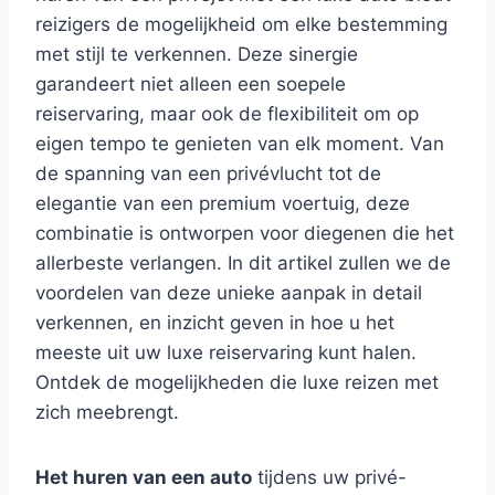
reizigers de mogelijkheid om elke bestemming
met stijl te verkennen. Deze sinergie
garandeert niet alleen een soepele
reiservaring, maar ook de flexibiliteit om op
eigen tempo te genieten van elk moment. Van
de spanning van een privévlucht tot de
elegantie van een premium voertuig, deze
combinatie is ontworpen voor diegenen die het
allerbeste verlangen. In dit artikel zullen we de
voordelen van deze unieke aanpak in detail
verkennen, en inzicht geven in hoe u het
meeste uit uw luxe reiservaring kunt halen.
Ontdek de mogelijkheden die luxe reizen met
zich meebrengt.
Het huren van een auto
tijdens uw privé-