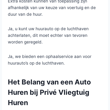
Extra kosten kunnen van toepassing zijn
afhankelijk van uw keuze van voertuig en de
duur van de huur.
Ja, u kunt uw huurauto op de luchthaven
achterlaten, dit moet echter van tevoren
worden geregeld.
Ja, we bieden een ophaalservice aan voor
huurauto’s op de luchthaven.
Het Belang van een Auto
Huren bij Privé Vliegtuig
Huren