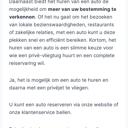
Daarnaast biedt het huren van een auto de
mogelijkheid om
meer van uw bestemming te
verkennen
. Of het nu gaat om het bezoeken
van lokale bezienswaardigheden, restaurants
of zakelijke relaties, met een auto kunt u deze
plekken snel en efficiënt bereiken. Kortom, het
huren van een auto is een slimme keuze voor
wie een privé-vliegtuig huurt en een complete
reiservaring wil.
Ja, het is mogelijk om een auto te huren en
daarna met een privéjet te vliegen.
U kunt een auto reserveren via onze website of
onze klantenservice bellen.