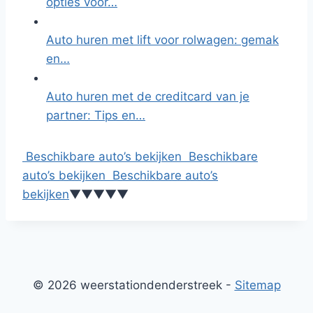
opties voor…
Auto huren met lift voor rolwagen: gemak
en…
Auto huren met de creditcard van je
partner: Tips en…
Beschikbare auto’s bekijken
Beschikbare
auto’s bekijken
Beschikbare auto’s
bekijken
▼
▼
▼
▼
▼
© 2026 weerstationdenderstreek -
Sitemap