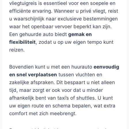
vliegtuigreis is essentieel voor een soepele en
efficiënte ervaring. Wanneer u privé vliegt, reist
u waarschijnlijk naar exclusieve bestemmingen
waar het openbaar vervoer beperkt kan zijn.
Een gehuurde auto biedt
gemak en
flexibiliteit
, zodat u op uw eigen tempo kunt
reizen.
Bovendien kunt u met een huurauto
eenvoudig
en snel verplaatsen
tussen vluchten en
zakelijke afspraken. Dit bespaart u niet alleen
tijd, maar zorgt er ook voor dat u minder
afhankelijk bent van taxi’s of shuttles. U kunt
uw eigen route en schema bepalen, wat extra
comfort met zich meebrengt.