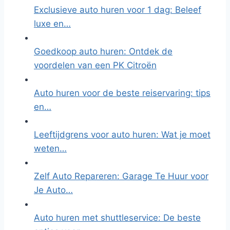
Exclusieve auto huren voor 1 dag: Beleef
luxe en…
Goedkoop auto huren: Ontdek de
voordelen van een PK Citroën
Auto huren voor de beste reiservaring: tips
en…
Leeftijdgrens voor auto huren: Wat je moet
weten…
Zelf Auto Repareren: Garage Te Huur voor
Je Auto…
Auto huren met shuttleservice: De beste