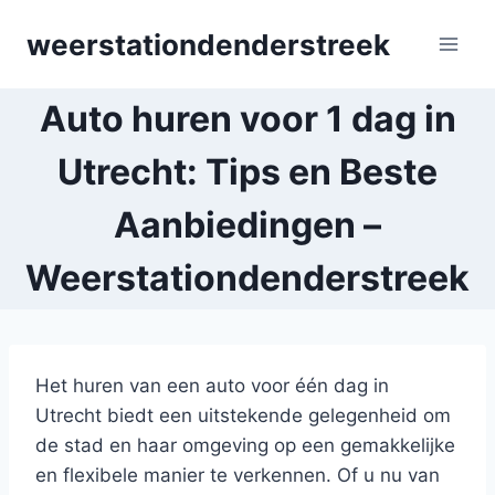
Skip
weerstationdenderstreek
to
content
Auto huren voor 1 dag in
Utrecht: Tips en Beste
Aanbiedingen –
Weerstationdenderstreek
Het huren van een auto voor één dag in
Utrecht biedt een uitstekende gelegenheid om
de stad en haar omgeving op een gemakkelijke
en flexibele manier te verkennen. Of u nu van