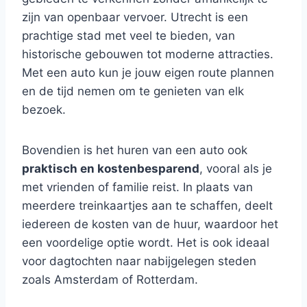
zijn van openbaar vervoer. Utrecht is een
prachtige stad met veel te bieden, van
historische gebouwen tot moderne attracties.
Met een auto kun je jouw eigen route plannen
en de tijd nemen om te genieten van elk
bezoek.
Bovendien is het huren van een auto ook
praktisch en kostenbesparend
, vooral als je
met vrienden of familie reist. In plaats van
meerdere treinkaartjes aan te schaffen, deelt
iedereen de kosten van de huur, waardoor het
een voordelige optie wordt. Het is ook ideaal
voor dagtochten naar nabijgelegen steden
zoals Amsterdam of Rotterdam.