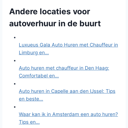
Andere locaties voor
autoverhuur in de buurt
Luxueus Gala Auto Huren met Chauffeur in
Limburg en…
Auto huren met chauffeur in Den Haag:
Comfortabel en…
Auto huren in Capelle aan den IJssel: Tips
en beste…
Waar kan ik in Amsterdam een auto huren?
Tips en…