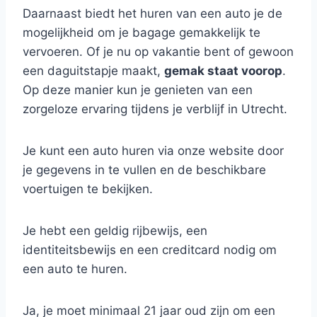
Daarnaast biedt het huren van een auto je de
mogelijkheid om je bagage gemakkelijk te
vervoeren. Of je nu op vakantie bent of gewoon
een daguitstapje maakt,
gemak staat voorop
.
Op deze manier kun je genieten van een
zorgeloze ervaring tijdens je verblijf in Utrecht.
Je kunt een auto huren via onze website door
je gegevens in te vullen en de beschikbare
voertuigen te bekijken.
Je hebt een geldig rijbewijs, een
identiteitsbewijs en een creditcard nodig om
een auto te huren.
Ja, je moet minimaal 21 jaar oud zijn om een