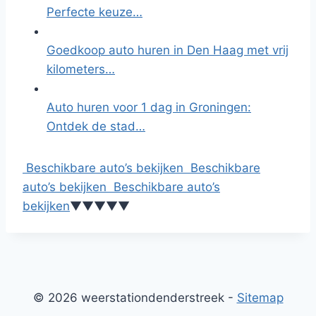
Perfecte keuze…
Goedkoop auto huren in Den Haag met vrij
kilometers…
Auto huren voor 1 dag in Groningen:
Ontdek de stad…
Beschikbare auto’s bekijken
Beschikbare
auto’s bekijken
Beschikbare auto’s
bekijken
▼
▼
▼
▼
▼
© 2026 weerstationdenderstreek -
Sitemap