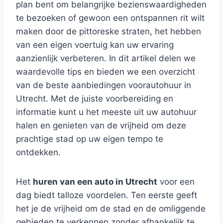
plan bent om belangrijke bezienswaardigheden
te bezoeken of gewoon een ontspannen rit wilt
maken door de pittoreske straten, het hebben
van een eigen voertuig kan uw ervaring
aanzienlijk verbeteren. In dit artikel delen we
waardevolle tips en bieden we een overzicht
van de beste aanbiedingen voorautohuur in
Utrecht. Met de juiste voorbereiding en
informatie kunt u het meeste uit uw autohuur
halen en genieten van de vrijheid om deze
prachtige stad op uw eigen tempo te
ontdekken.
Het
huren van een auto in Utrecht
voor een
dag biedt talloze voordelen. Ten eerste geeft
het je de vrijheid om de stad en de omliggende
gebieden te verkennen zonder afhankelijk te