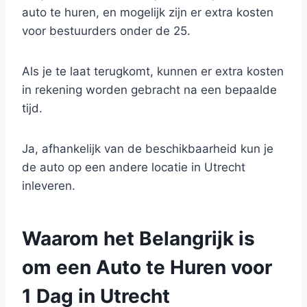
auto te huren, en mogelijk zijn er extra kosten
voor bestuurders onder de 25.
Als je te laat terugkomt, kunnen er extra kosten
in rekening worden gebracht na een bepaalde
tijd.
Ja, afhankelijk van de beschikbaarheid kun je
de auto op een andere locatie in Utrecht
inleveren.
Waarom het Belangrijk is
om een Auto te Huren voor
1 Dag in Utrecht