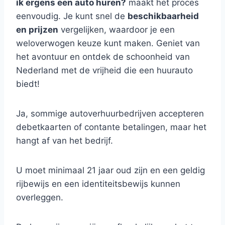
ik ergens een auto huren?
maakt het proces
eenvoudig. Je kunt snel de
beschikbaarheid
en prijzen
vergelijken, waardoor je een
weloverwogen keuze kunt maken. Geniet van
het avontuur en ontdek de schoonheid van
Nederland met de vrijheid die een huurauto
biedt!
Ja, sommige autoverhuurbedrijven accepteren
debetkaarten of contante betalingen, maar het
hangt af van het bedrijf.
U moet minimaal 21 jaar oud zijn en een geldig
rijbewijs en een identiteitsbewijs kunnen
overleggen.