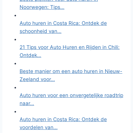
Noorwegen: Tips…
Auto huren in Costa Rica: Ontdek de
schoonheid van…
21 Tips voor Auto Huren en Rijden in Chili:
Ontdek…
Beste manier om een auto huren in Nieuw-
Zeeland voor…
Auto huren voor een onvergetelijke roadtrip
naar…
Auto huren in Costa Rica: Ontdek de
voordelen van…