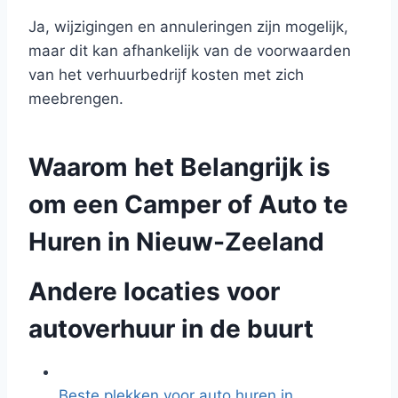
Ja, wijzigingen en annuleringen zijn mogelijk,
maar dit kan afhankelijk van de voorwaarden
van het verhuurbedrijf kosten met zich
meebrengen.
Waarom het Belangrijk is
om een Camper of Auto te
Huren in Nieuw-Zeeland
Andere locaties voor
autoverhuur in de buurt
Beste plekken voor auto huren in