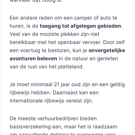
wanneer dat nodig is.
Een andere reden om een camper of auto te
huren, is de
toegang tot afgelegen gebieden
.
Veel van de mooiste plekken zijn niet
bereikbaar met het openbaar vervoer. Door zelf
een voertuig te besturen, kun je
onvergetelijke
avonturen beleven
in de natuur en genieten
van de rust van het platteland.
Je moet minimaal 21 jaar oud zijn en een geldig
rijbewijs hebben. Daarnaast kan een
internationale rijbewijs vereist zijn.
De meeste verhuurbedrijven bieden
basisverzekering aan, maar het is raadzaam
om aanvullende dekking te overwegen voor