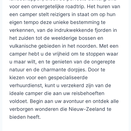
voor een onvergetelijke roadtrip. Het huren van
een camper stelt reizigers in staat om op hun
eigen tempo deze unieke bestemming te
verkennen, van de indrukwekkende fjorden in
het zuiden tot de weelderige bossen en
vulkanische gebieden in het noorden. Met een
camper hebt u de vrijheid om te stoppen waar
u maar wilt, en te genieten van de ongerepte
natuur en de charmante dorpjes. Door te
kiezen voor een gespecialiseerde
verhuurdienst, kunt u verzekerd zijn van de
ideale camper die aan uw reisbehoeften
voldoet. Begin aan uw avontuur en ontdek alle
verborgen wonderen die Nieuw-Zeeland te
bieden heeft.