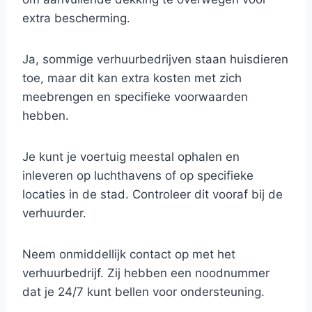
extra bescherming.
Ja, sommige verhuurbedrijven staan huisdieren
toe, maar dit kan extra kosten met zich
meebrengen en specifieke voorwaarden
hebben.
Je kunt je voertuig meestal ophalen en
inleveren op luchthavens of op specifieke
locaties in de stad. Controleer dit vooraf bij de
verhuurder.
Neem onmiddellijk contact op met het
verhuurbedrijf. Zij hebben een noodnummer
dat je 24/7 kunt bellen voor ondersteuning.