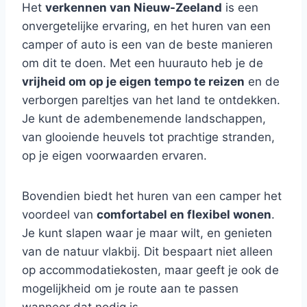
Het
verkennen van Nieuw-Zeeland
is een
onvergetelijke ervaring, en het huren van een
camper of auto is een van de beste manieren
om dit te doen. Met een huurauto heb je de
vrijheid om op je eigen tempo te reizen
en de
verborgen pareltjes van het land te ontdekken.
Je kunt de adembenemende landschappen,
van glooiende heuvels tot prachtige stranden,
op je eigen voorwaarden ervaren.
Bovendien biedt het huren van een camper het
voordeel van
comfortabel en flexibel wonen
.
Je kunt slapen waar je maar wilt, en genieten
van de natuur vlakbij. Dit bespaart niet alleen
op accommodatiekosten, maar geeft je ook de
mogelijkheid om je route aan te passen