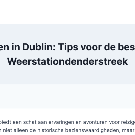
 in Dublin: Tips voor de bes
Weerstationdenderstreek
biedt een schat aan ervaringen en avonturen voor reizig
 om niet alleen de historische bezienswaardigheden, 