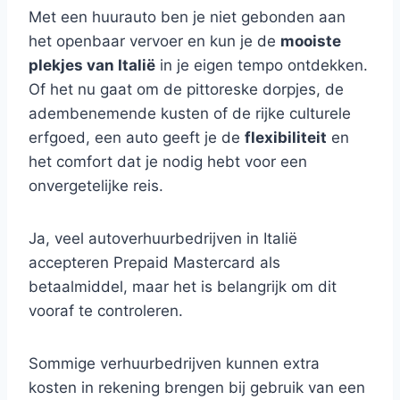
Met een huurauto ben je niet gebonden aan
het openbaar vervoer en kun je de
mooiste
plekjes van Italië
in je eigen tempo ontdekken.
Of het nu gaat om de pittoreske dorpjes, de
adembenemende kusten of de rijke culturele
erfgoed, een auto geeft je de
flexibiliteit
en
het comfort dat je nodig hebt voor een
onvergetelijke reis.
Ja, veel autoverhuurbedrijven in Italië
accepteren Prepaid Mastercard als
betaalmiddel, maar het is belangrijk om dit
vooraf te controleren.
Sommige verhuurbedrijven kunnen extra
kosten in rekening brengen bij gebruik van een