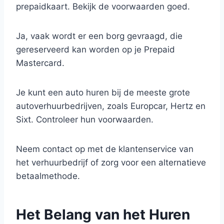
prepaidkaart. Bekijk de voorwaarden goed.
Ja, vaak wordt er een borg gevraagd, die
gereserveerd kan worden op je Prepaid
Mastercard.
Je kunt een auto huren bij de meeste grote
autoverhuurbedrijven, zoals Europcar, Hertz en
Sixt. Controleer hun voorwaarden.
Neem contact op met de klantenservice van
het verhuurbedrijf of zorg voor een alternatieve
betaalmethode.
Het Belang van het Huren