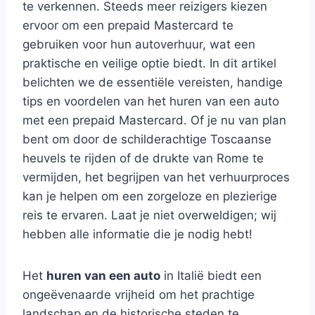
te verkennen. Steeds meer reizigers kiezen
ervoor om een prepaid Mastercard te
gebruiken voor hun autoverhuur, wat een
praktische en veilige optie biedt. In dit artikel
belichten we de essentiële vereisten, handige
tips en voordelen van het huren van een auto
met een prepaid Mastercard. Of je nu van plan
bent om door de schilderachtige Toscaanse
heuvels te rijden of de drukte van Rome te
vermijden, het begrijpen van het verhuurproces
kan je helpen om een zorgeloze en plezierige
reis te ervaren. Laat je niet overweldigen; wij
hebben alle informatie die je nodig hebt!
Het
huren van een auto
in Italië biedt een
ongeëvenaarde vrijheid om het prachtige
landschap en de historische steden te