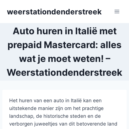
Skip
weerstationdenderstreek
to
content
Auto huren in Italië met
prepaid Mastercard: alles
wat je moet weten! –
Weerstationdenderstreek
Het huren van een auto in Italië kan een
uitstekende manier zijn om het prachtige
landschap, de historische steden en de
verborgen juweeltjes van dit betoverende land