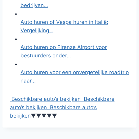
bedrijven…
Auto huren of Vespa huren in Italië:
Vergelijking…
Auto huren op Firenze Airport voor
bestuurders onder…
Auto huren voor een onvergetelijke roadtrip
naar…
Beschikbare auto’s bekijken
Beschikbare
auto’s bekijken
Beschikbare auto’s
bekijken
▼
▼
▼
▼
▼