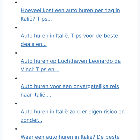
Hoeveel kost een auto huren per dag in
Italië? Tips…
Auto huren in Italië: Tips voor de beste
deals en…
Auto huren op Luchthaven Leonardo da
Vinci: Tips en…
Auto huren voor een onvergetelijke reis
naar Italië:…
Auto huren in Italië zonder eigen risico en
zonder…
Waar een auto huren in Italië? De beste