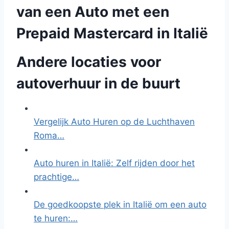
van een Auto met een
Prepaid Mastercard in Italië
Andere locaties voor
autoverhuur in de buurt
Vergelijk Auto Huren op de Luchthaven
Roma…
Auto huren in Italië: Zelf rijden door het
prachtige…
De goedkoopste plek in Italië om een auto
te huren:…