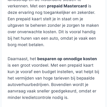
verkennen. Met een
prepaid Mastercard
is
deze ervaring nog toegankelijker en zekerder.
Een prepaid kaart stelt je in staat om je
uitgaven te beheren zonder je zorgen te maken
over onverwachte kosten. Dit is vooral handig
bij het huren van een auto, omdat je vaak een
borg moet betalen.
Daarnaast, het
besparen op onnodige kosten
is een groot voordeel. Met een prepaid kaart
kun je vooraf een budget instellen, wat helpt bij
het vermijden van hoge tarieven bij bepaalde
autoverhuurbedrijven. Bovendien wordt je
aanvraag vaak sneller goedgekeurd, omdat er
minder kredietcontrole nodig is.