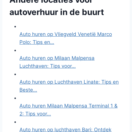
autoverhuur in de buurt
Auto huren op Vliegveld Venetië Marco
Polo: Tips en…
Auto huren op Milaan Malpensa
Luchthaven: Tips voor…
Auto huren op Luchthaven Linate: Tips en
Beste…
Auto huren Milaan Malpensa Terminal 1 &
2: Tips voor…
Auto huren op luchthaven Bari: Ontdek