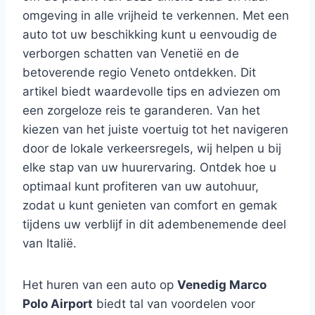
omgeving in alle vrijheid te verkennen. Met een
auto tot uw beschikking kunt u eenvoudig de
verborgen schatten van Venetië en de
betoverende regio Veneto ontdekken. Dit
artikel biedt waardevolle tips en adviezen om
een zorgeloze reis te garanderen. Van het
kiezen van het juiste voertuig tot het navigeren
door de lokale verkeersregels, wij helpen u bij
elke stap van uw huurervaring. Ontdek hoe u
optimaal kunt profiteren van uw autohuur,
zodat u kunt genieten van comfort en gemak
tijdens uw verblijf in dit adembenemende deel
van Italië.
Het huren van een auto op
Venedig Marco
Polo Airport
biedt tal van voordelen voor