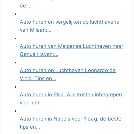
de…
Auto huren en vergelijken op luchthavens
van Milaan:…
Auto huren van Malpensa Luchthaven naar
Genua Haven:…
Auto huren op Luchthaven Leonardo da
Vinci: Tips en…
Auto huren in Pisa: Alle kosten inbegrepen
voor een…
Auto huren in Napels voor 1 dag: de beste
tips en…