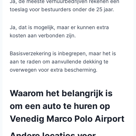
Ja, de meeste verhuurbedrijven rekenen een
toeslag voor bestuurders onder de 25 jaar.
Ja, dat is mogelijk, maar er kunnen extra
kosten aan verbonden zijn.
Basisverzekering is inbegrepen, maar het is
aan te raden om aanvullende dekking te
overwegen voor extra bescherming.
Waarom het belangrijk is
om een auto te huren op
Venedig Marco Polo Airport
Andere locaties voor