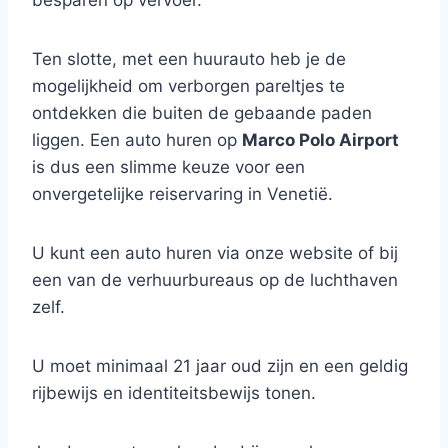
besparen op vervoer.
Ten slotte, met een huurauto heb je de
mogelijkheid om verborgen pareltjes te
ontdekken die buiten de gebaande paden
liggen. Een auto huren op
Marco Polo Airport
is dus een slimme keuze voor een
onvergetelijke reiservaring in Venetië.
U kunt een auto huren via onze website of bij
een van de verhuurbureaus op de luchthaven
zelf.
U moet minimaal 21 jaar oud zijn en een geldig
rijbewijs en identiteitsbewijs tonen.