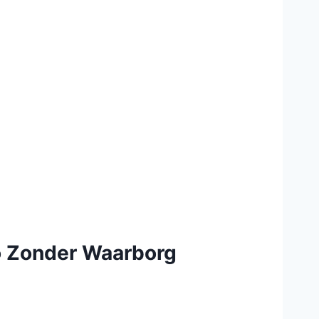
to Zonder Waarborg