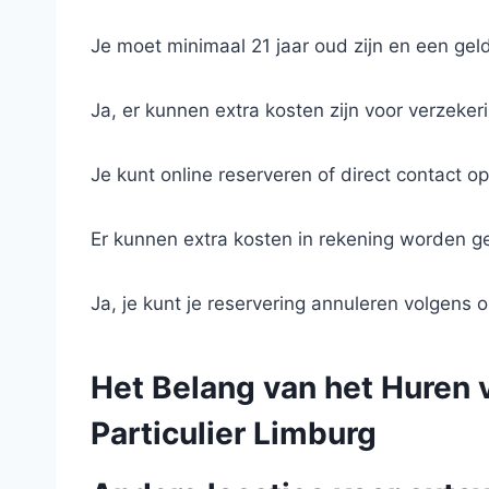
Je moet minimaal 21 jaar oud zijn en een geld
Ja, er kunnen extra kosten zijn voor verzeker
Je kunt online reserveren of direct contact 
Er kunnen extra kosten in rekening worden ge
Ja, je kunt je reservering annuleren volgens
Het Belang van het Huren 
Particulier Limburg