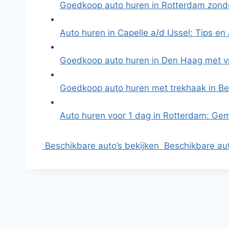
Goedkoop auto huren in Rotterdam zonde
Auto huren in Capelle a/d IJssel: Tips e
Goedkoop auto huren in Den Haag met vr
Goedkoop auto huren met trekhaak in B
Auto huren voor 1 dag in Rotterdam: Gem
Beschikbare auto’s bekijken
Beschikbare aut