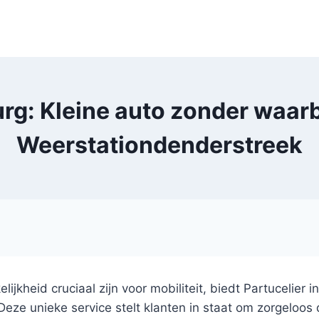
rg: Kleine auto zonder waarbo
Weerstationdenderstreek
kelijkheid cruciaal zijn voor mobiliteit, biedt Partucelier
eze unieke service stelt klanten in staat om zorgeloos