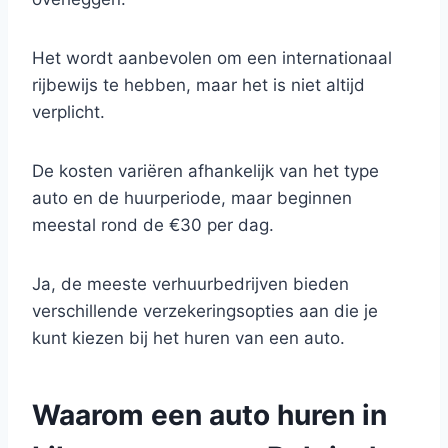
Het wordt aanbevolen om een internationaal
rijbewijs te hebben, maar het is niet altijd
verplicht.
De kosten variëren afhankelijk van het type
auto en de huurperiode, maar beginnen
meestal rond de €30 per dag.
Ja, de meeste verhuurbedrijven bieden
verschillende verzekeringsopties aan die je
kunt kiezen bij het huren van een auto.
Waarom een auto huren in