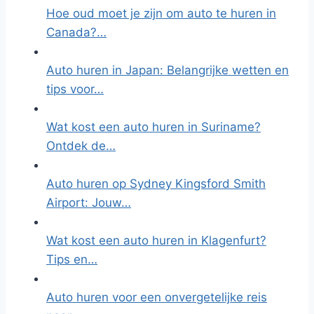
Hoe oud moet je zijn om auto te huren in
Canada?…
Auto huren in Japan: Belangrijke wetten en
tips voor…
Wat kost een auto huren in Suriname?
Ontdek de…
Auto huren op Sydney Kingsford Smith
Airport: Jouw…
Wat kost een auto huren in Klagenfurt?
Tips en…
Auto huren voor een onvergetelijke reis