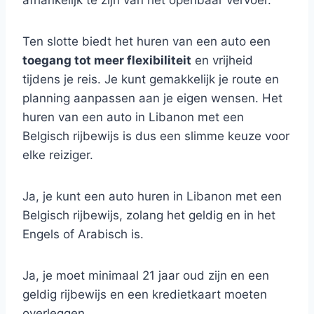
afhankelijk te zijn van het openbaar vervoer.
Ten slotte biedt het huren van een auto een
toegang tot meer flexibiliteit
en vrijheid
tijdens je reis. Je kunt gemakkelijk je route en
planning aanpassen aan je eigen wensen. Het
huren van een auto in Libanon met een
Belgisch rijbewijs is dus een slimme keuze voor
elke reiziger.
Ja, je kunt een auto huren in Libanon met een
Belgisch rijbewijs, zolang het geldig en in het
Engels of Arabisch is.
Ja, je moet minimaal 21 jaar oud zijn en een
geldig rijbewijs en een kredietkaart moeten
overleggen.