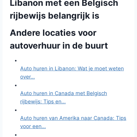
Libanon met een Belgisch
rijbewijs belangrijk is
Andere locaties voor
autoverhuur in de buurt
Auto huren in Libanon: Wat je moet weten
over…
Auto huren in Canada met Belgisch
rijbewijs: Tips en…
Auto huren van Amerika naar Canada: Tips
voor een…