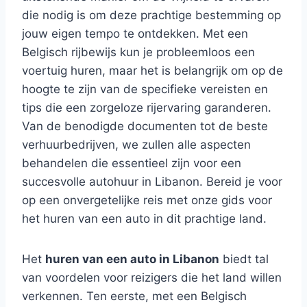
die nodig is om deze prachtige bestemming op
jouw eigen tempo te ontdekken. Met een
Belgisch rijbewijs kun je probleemloos een
voertuig huren, maar het is belangrijk om op de
hoogte te zijn van de specifieke vereisten en
tips die een zorgeloze rijervaring garanderen.
Van de benodigde documenten tot de beste
verhuurbedrijven, we zullen alle aspecten
behandelen die essentieel zijn voor een
succesvolle autohuur in Libanon. Bereid je voor
op een onvergetelijke reis met onze gids voor
het huren van een auto in dit prachtige land.
Het
huren van een auto in Libanon
biedt tal
van voordelen voor reizigers die het land willen
verkennen. Ten eerste, met een Belgisch