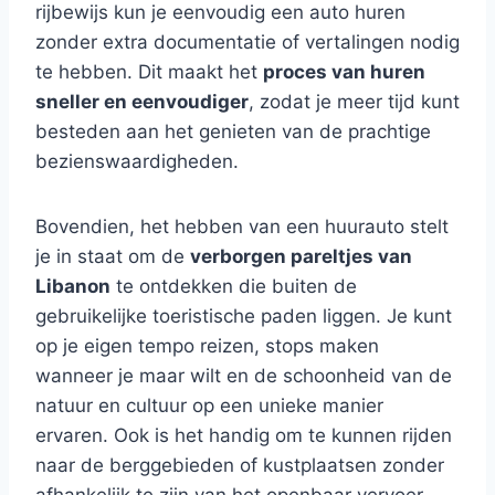
rijbewijs kun je eenvoudig een auto huren
zonder extra documentatie of vertalingen nodig
te hebben. Dit maakt het
proces van huren
sneller en eenvoudiger
, zodat je meer tijd kunt
besteden aan het genieten van de prachtige
bezienswaardigheden.
Bovendien, het hebben van een huurauto stelt
je in staat om de
verborgen pareltjes van
Libanon
te ontdekken die buiten de
gebruikelijke toeristische paden liggen. Je kunt
op je eigen tempo reizen, stops maken
wanneer je maar wilt en de schoonheid van de
natuur en cultuur op een unieke manier
ervaren. Ook is het handig om te kunnen rijden
naar de berggebieden of kustplaatsen zonder