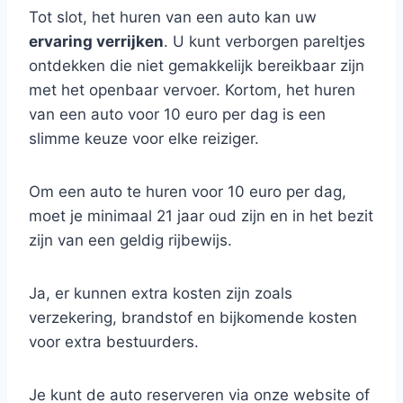
Tot slot, het huren van een auto kan uw
ervaring verrijken
. U kunt verborgen pareltjes
ontdekken die niet gemakkelijk bereikbaar zijn
met het openbaar vervoer. Kortom, het huren
van een auto voor 10 euro per dag is een
slimme keuze voor elke reiziger.
Om een auto te huren voor 10 euro per dag,
moet je minimaal 21 jaar oud zijn en in het bezit
zijn van een geldig rijbewijs.
Ja, er kunnen extra kosten zijn zoals
verzekering, brandstof en bijkomende kosten
voor extra bestuurders.
Je kunt de auto reserveren via onze website of