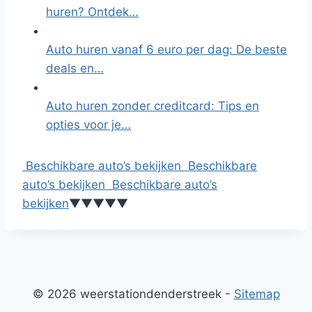
huren? Ontdek…
Auto huren vanaf 6 euro per dag: De beste
deals en…
Auto huren zonder creditcard: Tips en
opties voor je…
Beschikbare auto’s bekijken
Beschikbare
auto’s bekijken
Beschikbare auto’s
bekijken
▼
▼
▼
▼
▼
© 2026 weerstationdenderstreek -
Sitemap