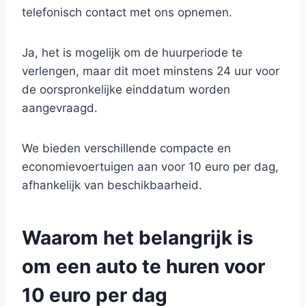
telefonisch contact met ons opnemen.
Ja, het is mogelijk om de huurperiode te
verlengen, maar dit moet minstens 24 uur voor
de oorspronkelijke einddatum worden
aangevraagd.
We bieden verschillende compacte en
economievoertuigen aan voor 10 euro per dag,
afhankelijk van beschikbaarheid.
Waarom het belangrijk is
om een auto te huren voor
10 euro per dag