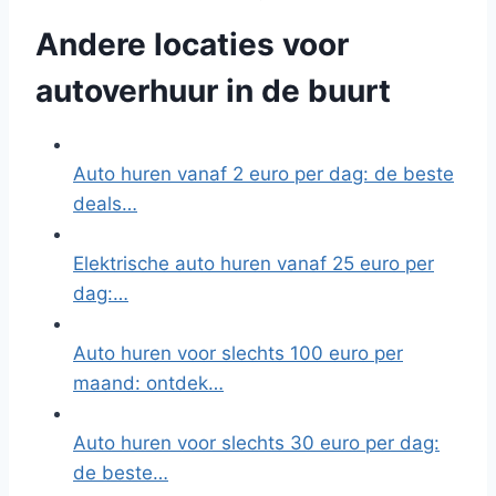
Andere locaties voor
autoverhuur in de buurt
Auto huren vanaf 2 euro per dag: de beste
deals…
Elektrische auto huren vanaf 25 euro per
dag:…
Auto huren voor slechts 100 euro per
maand: ontdek…
Auto huren voor slechts 30 euro per dag:
de beste…