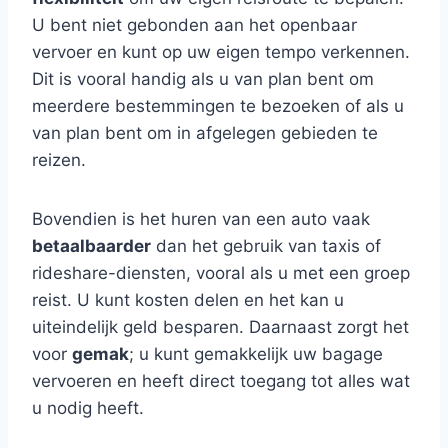
U bent niet gebonden aan het openbaar
vervoer en kunt op uw eigen tempo verkennen.
Dit is vooral handig als u van plan bent om
meerdere bestemmingen te bezoeken of als u
van plan bent om in afgelegen gebieden te
reizen.
Bovendien is het huren van een auto vaak
betaalbaarder
dan het gebruik van taxis of
rideshare-diensten, vooral als u met een groep
reist. U kunt kosten delen en het kan u
uiteindelijk geld besparen. Daarnaast zorgt het
voor
gemak
; u kunt gemakkelijk uw bagage
vervoeren en heeft direct toegang tot alles wat
u nodig heeft.