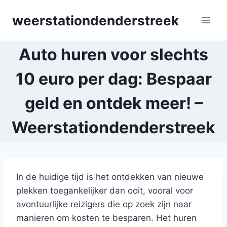
Skip
weerstationdenderstreek
to
content
Auto huren voor slechts
10 euro per dag: Bespaar
geld en ontdek meer! –
Weerstationdenderstreek
In de huidige tijd is het ontdekken van nieuwe
plekken toegankelijker dan ooit, vooral voor
avontuurlijke reizigers die op zoek zijn naar
manieren om kosten te besparen. Het huren