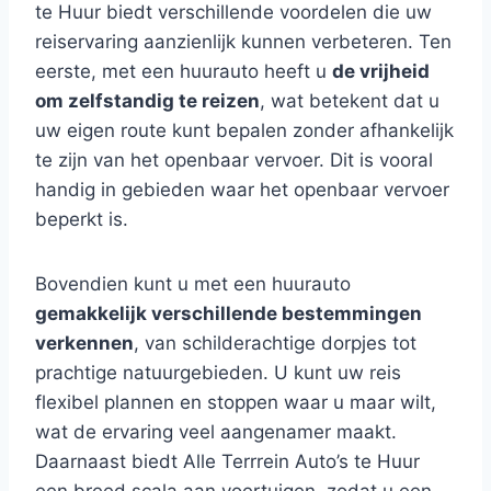
te Huur biedt verschillende voordelen die uw
reiservaring aanzienlijk kunnen verbeteren. Ten
eerste, met een huurauto heeft u
de vrijheid
om zelfstandig te reizen
, wat betekent dat u
uw eigen route kunt bepalen zonder afhankelijk
te zijn van het openbaar vervoer. Dit is vooral
handig in gebieden waar het openbaar vervoer
beperkt is.
Bovendien kunt u met een huurauto
gemakkelijk verschillende bestemmingen
verkennen
, van schilderachtige dorpjes tot
prachtige natuurgebieden. U kunt uw reis
flexibel plannen en stoppen waar u maar wilt,
wat de ervaring veel aangenamer maakt.
Daarnaast biedt Alle Terrrein Auto’s te Huur