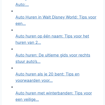
Auto:…
Auto Huren in Walt Disney World: Tips voor
een…
Auto huren op één naam: Tips voor het
huren van 2…
Auto huren: De ultieme gids voor rechts
stuur auto’s…
Auto huren als je 20 bent: Tips en
voorwaarden voor…
Auto huren met winterbanden: Tips voor
een veilige…