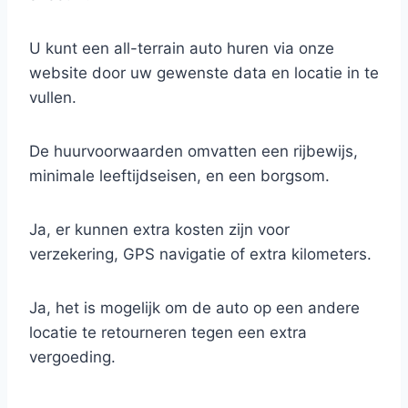
U kunt een all-terrain auto huren via onze
website door uw gewenste data en locatie in te
vullen.
De huurvoorwaarden omvatten een rijbewijs,
minimale leeftijdseisen, en een borgsom.
Ja, er kunnen extra kosten zijn voor
verzekering, GPS navigatie of extra kilometers.
Ja, het is mogelijk om de auto op een andere
locatie te retourneren tegen een extra
vergoeding.