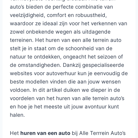
auto’s bieden de perfecte combinatie van
veelzijdigheid, comfort en robuustheid,
waardoor ze ideaal zijn voor het verkennen van
zowel onbekende wegen als uitdagende
terreinen. Het huren van een alle terrein auto
stelt je in staat om de schoonheid van de
natuur te ontdekken, ongeacht het seizoen of
de omstandigheden. Dankzij gespecialiseerde
websites voor autoverhuur kun je eenvoudig de
beste modellen vinden die aan jouw wensen
voldoen. In dit artikel duiken we dieper in de
voordelen van het huren van alle terrein auto’s
en hoe je het meeste uit jouw avontuur kunt
halen.
Het
huren van een auto
bij Alle Terrrein Auto’s